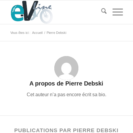
Vous êtes ici :
Accueil
/
Pierre Debski
A propos de
Pierre Debski
Cet auteur n’a pas encore écrit sa bio.
PUBLICATIONS PAR PIERRE DEBSKI