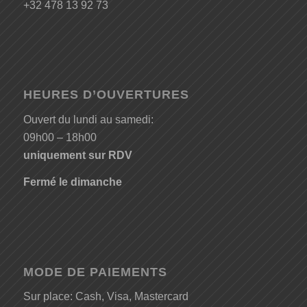
+32 478 13 92 73
HEURES D’OUVERTURES
Ouvert du lundi au samedi:
09h00 – 18h00
uniquement sur RDV
Fermé le dimanche
MODE DE PAIEMENTS
Sur place: Cash, Visa, Mastercard