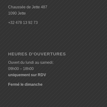
Chaussée de Jette 487
1090 Jette
+32 478 13 92 73
HEURES D’OUVERTURES
Ouvert du lundi au samedi:
09h00 – 18h00
uniquement sur RDV
Fermé le dimanche