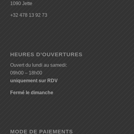
1090 Jette
+32 478 13 92 73
HEURES D’OUVERTURES
Ouvert du lundi au samedi:
09h00 – 18h00
uniquement sur RDV
Fermé le dimanche
MODE DE PAIEMENTS