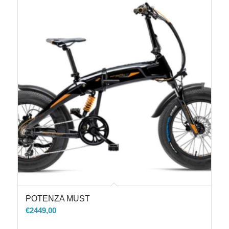
POTENZA MUST
€
2449,00