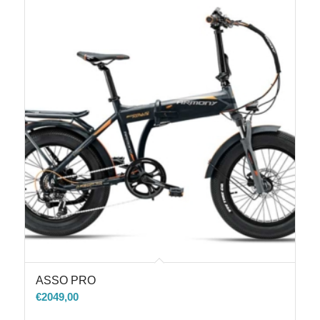
ASSO PRO
€
2049,00