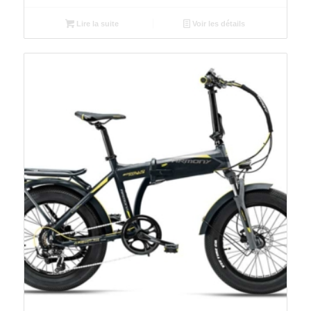
Lire la suite
Voir les détails