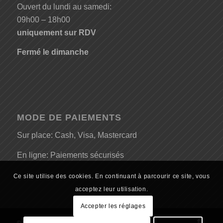
Ouvert du lundi au samedi:
09h00 – 18h00
uniquement sur RDV
Fermé le dimanche
MODE DE PAIEMENTS
Sur place: Cash, Visa, Mastercard
En ligne: Paiements sécurisés
Ce site utilise des cookies. En continuant à parcourir ce site, vous
acceptez leur utilisation.
Accepter les réglages
© Copyright - EV Line