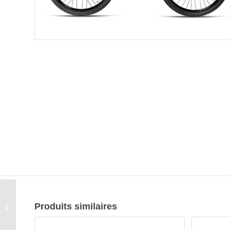
Produits similaires
MONZA