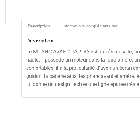
Description
Informations complémentaires
Description
Le MILANO AVANGUARDIA est un vélo de ville, un 
haute. Il possède un moteur dans la roue arrière, 
confortables, il a la particularité d’avoir un écran
guidon, la batterie ainsi les phare avant et arrière
lui donne un design Itech et une ligne épurée très é