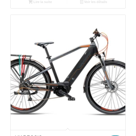
Lire la suite
Voir les détails