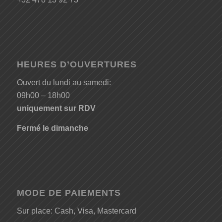
HEURES D’OUVERTURES
Ouvert du lundi au samedi:
09h00 – 18h00
uniquement sur RDV
Fermé le dimanche
MODE DE PAIEMENTS
Sur place: Cash, Visa, Mastercard