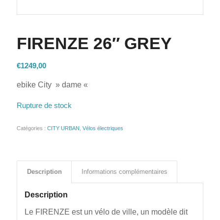
FIRENZE 26″ GREY
€
1249,00
ebike City » dame «
Rupture de stock
Catégories :
CITY URBAN
,
Vélos électriques
Description
Informations complémentaires
Description
Le FIRENZE est un vélo de ville, un modèle dit