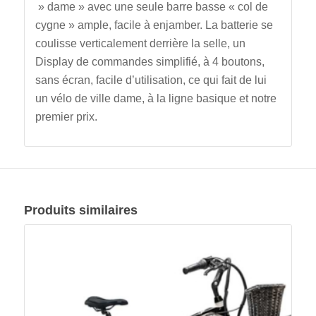
» dame » avec une seule barre basse « col de
cygne » ample, facile à enjamber. La batterie se
coulisse verticalement derrière la selle, un
Display de commandes simplifié, à 4 boutons,
sans écran, facile d’utilisation, ce qui fait de lui
un vélo de ville dame, à la ligne basique et notre
premier prix.
Produits similaires