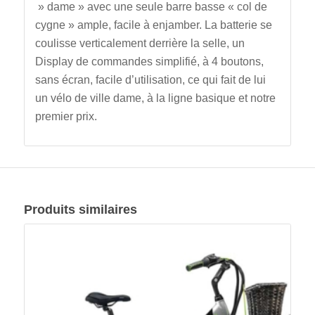
» dame » avec une seule barre basse « col de
cygne » ample, facile à enjamber. La batterie se
coulisse verticalement derrière la selle, un
Display de commandes simplifié, à 4 boutons,
sans écran, facile d’utilisation, ce qui fait de lui
un vélo de ville dame, à la ligne basique et notre
premier prix.
Produits similaires