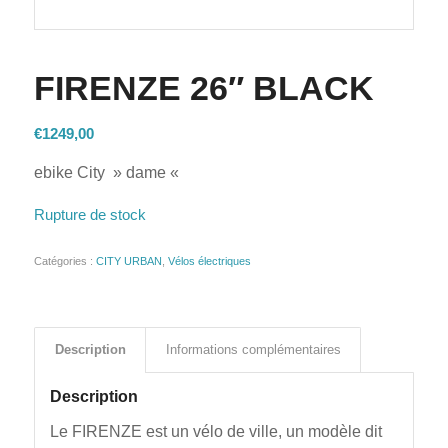
FIRENZE 26″ BLACK
€
1249,00
ebike City » dame «
Rupture de stock
Catégories :
CITY URBAN
,
Vélos électriques
Description
Informations complémentaires
Description
Le FIRENZE est un vélo de ville, un modèle dit