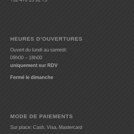
HEURES D’OUVERTURES
Ouvert du lundi au samedi:
09h00 – 18h00
uniquement sur RDV
Fermé le dimanche
MODE DE PAIEMENTS
Sur place: Cash, Visa, Mastercard