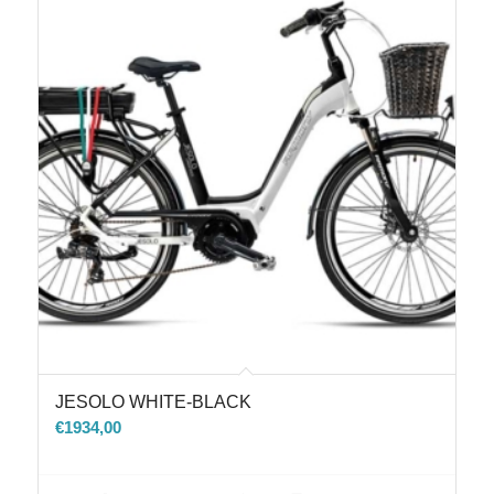
JESOLO WHITE-BLACK
€
1934,00