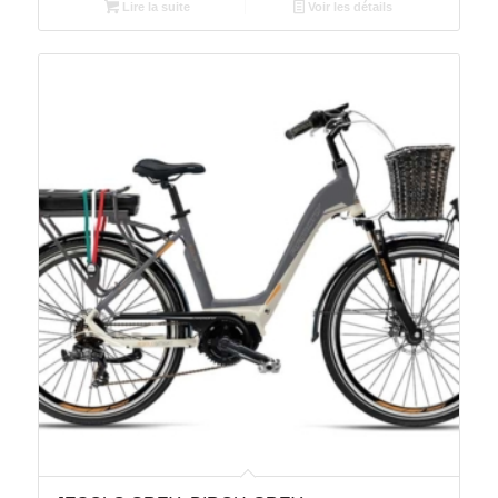
Lire la suite
Voir les détails